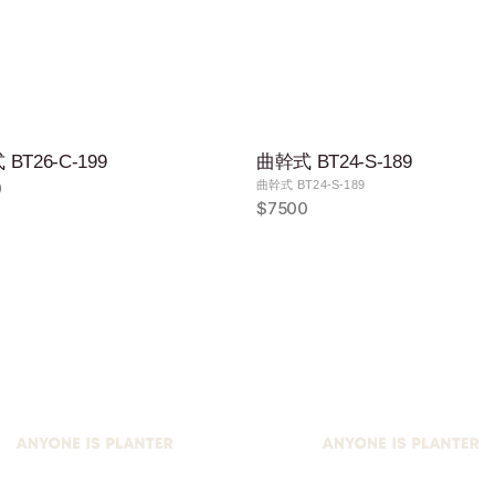
BT26-C-199
曲幹式 BT24-S-189
0
曲幹式 BT24-S-189
$7500