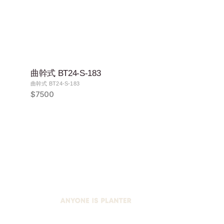
曲幹式 BT24-S-183
曲幹式 BT24-S-183
$7500