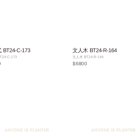
BT24-C-173
文人木 BT24-R-164
24-C-173
文人木 BT24-R-164
0
$6800