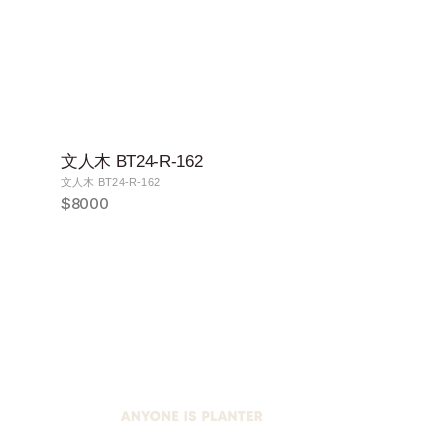
文人木 BT24-R-162
文人木 BT24-R-162
$8000