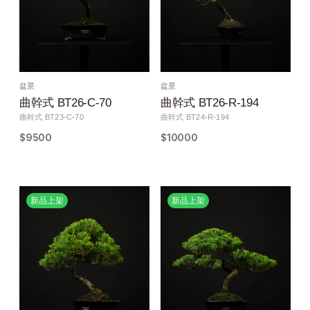
盆景
盆景
曲幹式 BT26-C-70
曲幹式 BT26-R-194
曲幹式 BT23-C-70
曲幹式 BT24-R-194
$9500
$10000
新品上架
新品上架