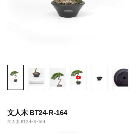
文人木 BT24-R-164
文人木 BT24-R-164