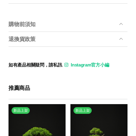
購物前須知
退換貨政策
如有產品相關疑問，請私訊
Instagram官方小編
推薦商品
新品上架
新品上架