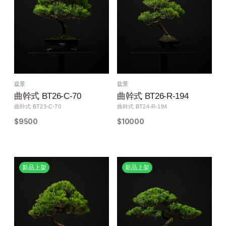
盆景
盆景
曲幹式 BT26-C-70
曲幹式 BT26-R-194
曲幹式 BT23-C-70
曲幹式 BT24-R-194
$9500
$10000
新品上架
新品上架