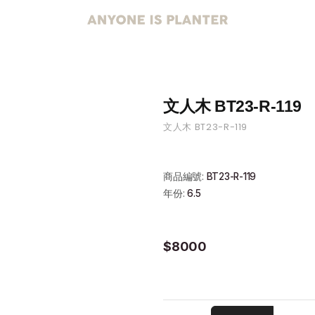
文人木 BT23-R-119
文人木 BT23-R-119
商品編號:
BT23-R-119
年份:
6.5
$8000