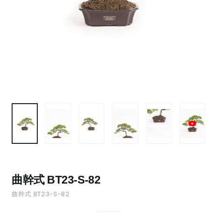
曲幹式 BT23-S-82
曲幹式 BT23-S-82