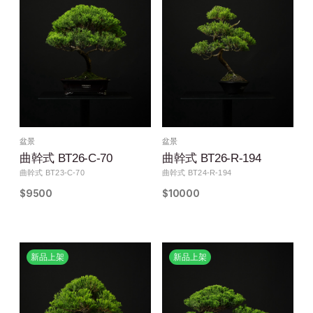
盆景
盆景
曲幹式 BT26-C-70
曲幹式 BT26-R-194
曲幹式 BT23-C-70
曲幹式 BT24-R-194
$9500
$10000
新品上架
新品上架