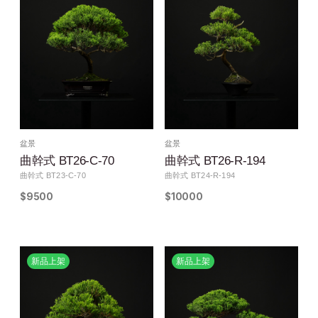
盆景
盆景
曲幹式 BT26-C-70
曲幹式 BT26-R-194
曲幹式 BT23-C-70
曲幹式 BT24-R-194
$9500
$10000
新品上架
新品上架