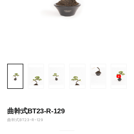
曲幹式BT23-R-129
曲幹式BT23-R-129