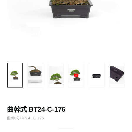
曲幹式 BT24-C-176
曲幹式 BT24-C-176