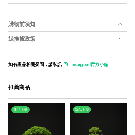
購物前須知
退換貨政策
如有產品相關疑問，請私訊
Instagram官方小編
推薦商品
新品上架
新品上架