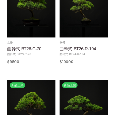
盆景
盆景
曲幹式 BT26-C-70
曲幹式 BT26-R-194
曲幹式 BT23-C-70
曲幹式 BT24-R-194
$9500
$10000
新品上架
新品上架